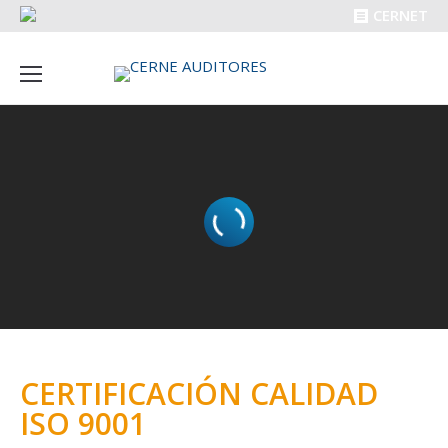
CERNET
CERTIFICACIÓN CALIDAD
ISO 9001