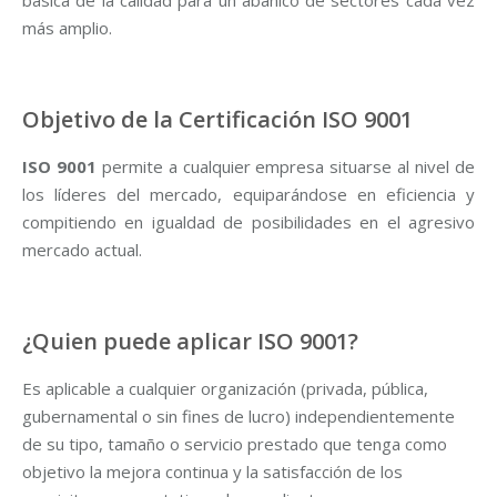
básica de la calidad para un abanico de sectores cada vez
más amplio.
Objetivo de la Certificación ISO 9001
ISO 9001
permite a cualquier empresa situarse al nivel de
los líderes del mercado, equiparándose en eficiencia y
compitiendo en igualdad de posibilidades en el agresivo
mercado actual.
¿Quien puede aplicar ISO 9001?
Es aplicable a cualquier organización (privada, pública,
gubernamental o sin fines de lucro) independientemente
de su tipo, tamaño o servicio prestado que tenga como
objetivo la mejora continua y la satisfacción de los