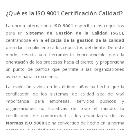
¿Qué es la ISO 9001 Certificación Calidad?
La norma internacional
ISO 9001
especifica los requisitos
para un
Sistema de Gestión de la Calidad (SGC)
,
centrándose en la
eficacia de la gestión de la calidad
para dar cumplimiento a los requisitos del cliente. De este
modo, resulta una herramienta imprescindible para la
orientación de los procesos hacia el cliente, y proporciona
un punto de partida que permite a las organizaciones
avanzar hacia la excelencia.
La evolución vivida en los últimos años ha hecho que la
certificación de los sistemas de calidad sea de vital
importancia para empresas, servicios públicos y
organizaciones no lucrativas de todo el mundo. La
certificación de conformidad a los estándares de las
Normas ISO 9000
se ha convertido de hecho en la norma