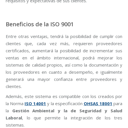
requisitos y expectativas de sus clientes.
Beneficios de la ISO 9001
Entre otras ventajas, tendrá la posibilidad de cumplir con
clientes que, cada vez más, requieren proveedores
certificados, aumentará la posibilidad de incrementar sus
ventas en el ámbito internacional, podrá mejorar los
sistemas de calidad propios, así como la documentación y
los proveedores en cuanto a desempeño, e igualmente
generará una mayor confianza entre proveedores y
clientes.
Además, este sistema es compatible con los creados por
la Norma
ISO 14001
y la especificación
OHSAS 18001
para
la
Gestión Ambiental y la de Seguridad y Salud
Laboral
, lo que permite la integración de los tres
sistemas.