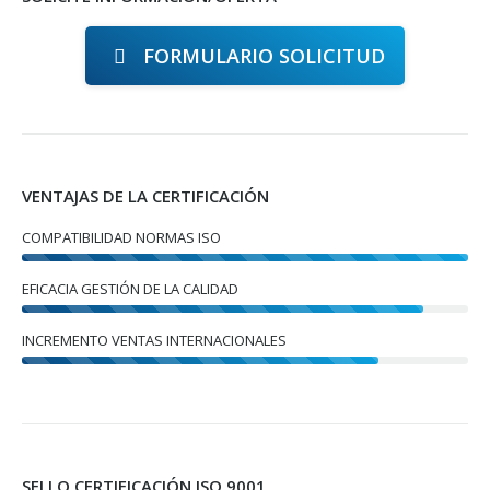
FORMULARIO SOLICITUD
VENTAJAS DE LA CERTIFICACIÓN
COMPATIBILIDAD NORMAS ISO
EFICACIA GESTIÓN DE LA CALIDAD
INCREMENTO VENTAS INTERNACIONALES
SELLO CERTIFICACIÓN ISO 9001