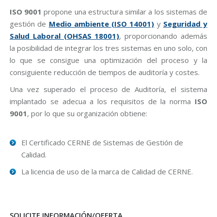
ISO 9001
propone una estructura similar a los sistemas de
gestión de
Medio ambiente (ISO 14001)
y
Seguridad y
Salud Laboral (OHSAS 18001)
, proporcionando además
la posibilidad de integrar los tres sistemas en uno solo, con
lo que se consigue una optimización del proceso y la
consiguiente reducción de tiempos de auditoría y costes.
Una vez superado el proceso de Auditoría, el sistema
implantado se adecua a los requisitos de la norma
ISO
9001
, por lo que su organización obtiene:
El Certificado CERNE de Sistemas de Gestión de
Calidad.
La licencia de uso de la marca de Calidad de CERNE.
SOLICITE INFORMACIÓN/OFERTA