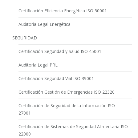
Certificación Eficiencia Energética ISO 50001
Auditoría Legal Energética
SEGURIDAD
Certificación Seguridad y Salud ISO 45001
Auditoría Legal PRL
Certificación Seguridad Vial ISO 39001
Certificación Gestión de Emergencias ISO 22320
Certificación de Seguridad de la Información ISO
27001
Certificación de Sistemas de Seguridad Alimentaria ISO
22000