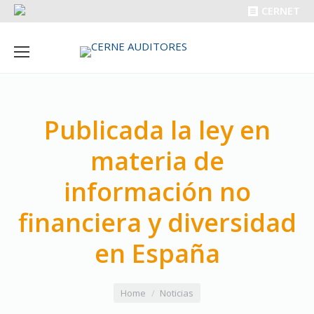
CERNET
Publicada la ley en
materia de
información no
financiera y diversidad
en España
You are here:
Home
Noticias