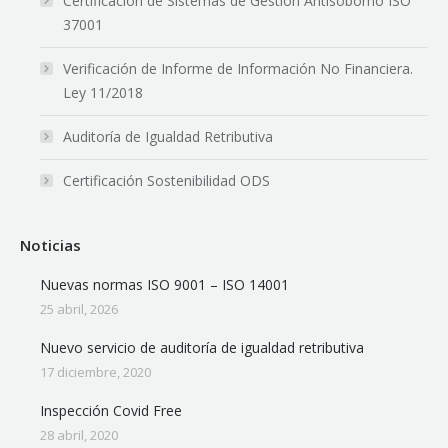
Certificación de Sistemas de Gestión Antisoborno ISO
37001
Verificación de Informe de Información No Financiera.
Ley 11/2018
Auditoría de Igualdad Retributiva
Certificación Sostenibilidad ODS
Noticias
Nuevas normas ISO 9001 – ISO 14001
25 abril, 2026
Nuevo servicio de auditoría de igualdad retributiva
17 diciembre, 2020
Inspección Covid Free
28 abril, 2020