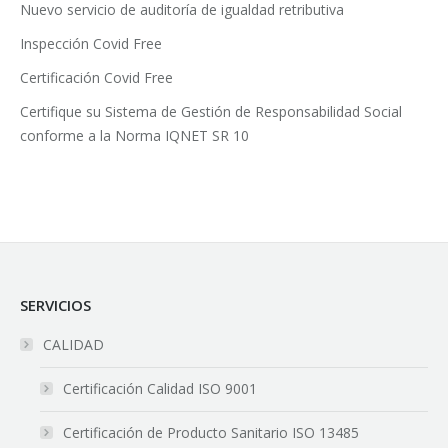
Nuevo servicio de auditoría de igualdad retributiva
Inspección Covid Free
Certificación Covid Free
Certifique su Sistema de Gestión de Responsabilidad Social
conforme a la Norma IQNET SR 10
SERVICIOS
CALIDAD
Certificación Calidad ISO 9001
Certificación de Producto Sanitario ISO 13485