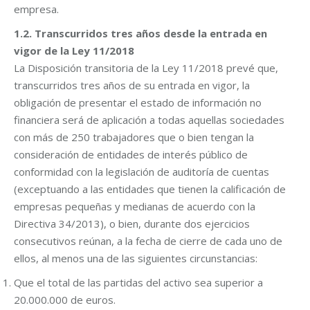
empresa.
1.2. Transcurridos tres años desde la entrada en
vigor de la Ley 11/2018
La Disposición transitoria de la Ley 11/2018 prevé que,
transcurridos tres años de su entrada en vigor, la
obligación de presentar el estado de información no
financiera será de aplicación a todas aquellas sociedades
con más de 250 trabajadores que o bien tengan la
consideración de entidades de interés público de
conformidad con la legislación de auditoría de cuentas
(exceptuando a las entidades que tienen la calificación de
empresas pequeñas y medianas de acuerdo con la
Directiva 34/2013), o bien, durante dos ejercicios
consecutivos reúnan, a la fecha de cierre de cada uno de
ellos, al menos una de las siguientes circunstancias:
Que el total de las partidas del activo sea superior a
20.000.000 de euros.