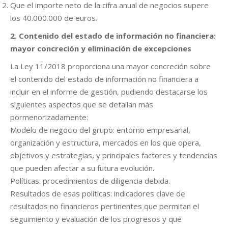
Que el importe neto de la cifra anual de negocios supere
los 40.000.000 de euros.
2. Contenido del estado de información no financiera:
mayor concreción y eliminación de excepciones
La Ley 11/2018 proporciona una mayor concreción sobre
el contenido del estado de información no financiera a
incluir en el informe de gestión, pudiendo destacarse los
siguientes aspectos que se detallan más
pormenorizadamente:
Modelo de negocio del grupo: entorno empresarial,
organización y estructura, mercados en los que opera,
objetivos y estrategias, y principales factores y tendencias
que pueden afectar a su futura evolución.
Políticas: procedimientos de diligencia debida.
Resultados de esas políticas: indicadores clave de
resultados no financieros pertinentes que permitan el
seguimiento y evaluación de los progresos y que