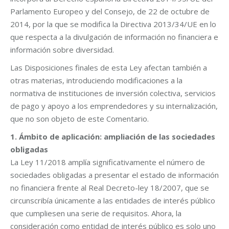
Parlamento Europeo y del Consejo, de 22 de octubre de
2014, por la que se modifica la Directiva 2013/34/UE en lo
que respecta a la divulgación de información no financiera e
información sobre diversidad.
Las Disposiciones finales de esta Ley afectan también a
otras materias, introduciendo modificaciones a la
normativa de instituciones de inversión colectiva, servicios
de pago y apoyo a los emprendedores y su internalización,
que no son objeto de este Comentario.
1. Ámbito de aplicación: ampliación de las sociedades
obligadas
La Ley 11/2018 amplía significativamente el número de
sociedades obligadas a presentar el estado de información
no financiera frente al Real Decreto-ley 18/2007, que se
circunscribía únicamente a las entidades de interés público
que cumpliesen una serie de requisitos. Ahora, la
consideración como entidad de interés público es solo uno