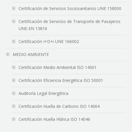
Certificación de Servicios Sociosanitarios UNE 158000
Certificación de Servicios de Transporte de Pasajeros
UNE-EN 13816
Certificación I+D+i UNE 166002
MEDIO AMBIENTE
Certificación Medio Ambiental ISO 14001
Certificación Eficiencia Energética ISO 50001
Auditoría Legal Energética
Certificación Huella de Carbono ISO 14064
Certificación Huella Hídrica ISO 14046