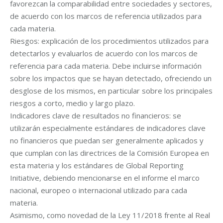
favorezcan la comparabilidad entre sociedades y sectores,
de acuerdo con los marcos de referencia utilizados para
cada materia.
Riesgos: explicación de los procedimientos utilizados para
detectarlos y evaluarlos de acuerdo con los marcos de
referencia para cada materia. Debe incluirse información
sobre los impactos que se hayan detectado, ofreciendo un
desglose de los mismos, en particular sobre los principales
riesgos a corto, medio y largo plazo.
Indicadores clave de resultados no financieros: se
utilizarán especialmente estándares de indicadores clave
no financieros que puedan ser generalmente aplicados y
que cumplan con las directrices de la Comisión Europea en
esta materia y los estándares de Global Reporting
Initiative, debiendo mencionarse en el informe el marco
nacional, europeo o internacional utilizado para cada
materia.
Asimismo, como novedad de la Ley 11/2018 frente al Real