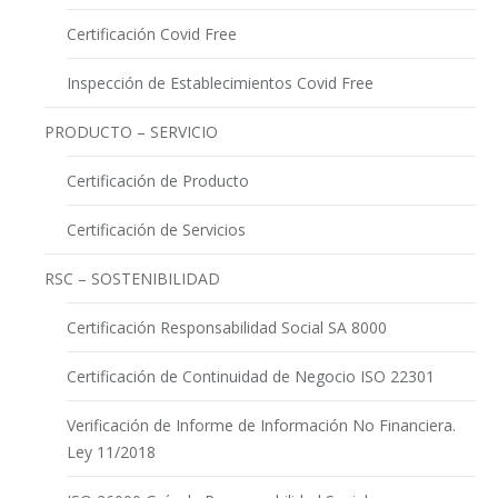
Certificación Covid Free
Inspección de Establecimientos Covid Free
PRODUCTO – SERVICIO
Certificación de Producto
Certificación de Servicios
RSC – SOSTENIBILIDAD
Certificación Responsabilidad Social SA 8000
Certificación de Continuidad de Negocio ISO 22301
Verificación de Informe de Información No Financiera.
Ley 11/2018