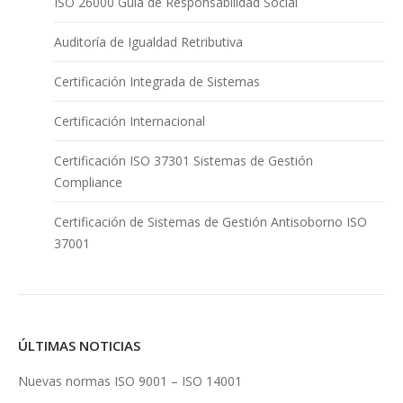
ISO 26000 Guía de Responsabilidad Social
Auditoría de Igualdad Retributiva
Certificación Integrada de Sistemas
Certificación Internacional
Certificación ISO 37301 Sistemas de Gestión
Compliance
Certificación de Sistemas de Gestión Antisoborno ISO
37001
ÚLTIMAS NOTICIAS
Nuevas normas ISO 9001 – ISO 14001