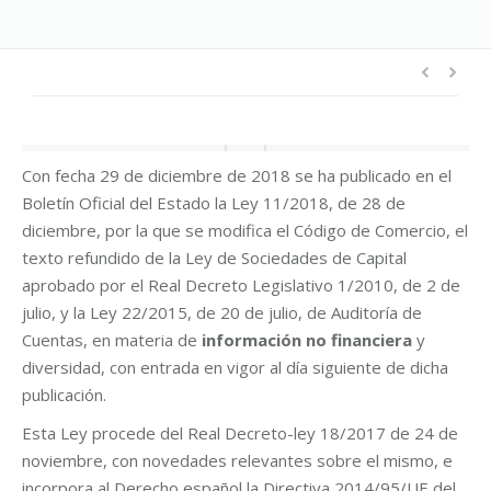
Con fecha 29 de diciembre de 2018 se ha publicado en el
Boletín Oficial del Estado la Ley 11/2018, de 28 de
diciembre, por la que se modifica el Código de Comercio, el
texto refundido de la Ley de Sociedades de Capital
aprobado por el Real Decreto Legislativo 1/2010, de 2 de
julio, y la Ley 22/2015, de 20 de julio, de Auditoría de
Cuentas, en materia de
información no financiera
y
diversidad, con entrada en vigor al día siguiente de dicha
publicación.
Esta Ley procede del Real Decreto-ley 18/2017 de 24 de
noviembre, con novedades relevantes sobre el mismo, e
incorpora al Derecho español la Directiva 2014/95/UE del