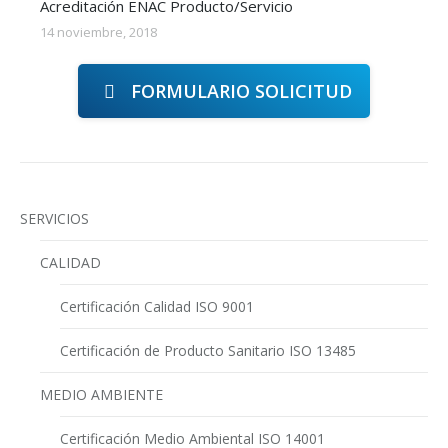
Acreditación ENAC Producto/Servicio
14 noviembre, 2018
FORMULARIO SOLICITUD
SERVICIOS
CALIDAD
Certificación Calidad ISO 9001
Certificación de Producto Sanitario ISO 13485
MEDIO AMBIENTE
Certificación Medio Ambiental ISO 14001