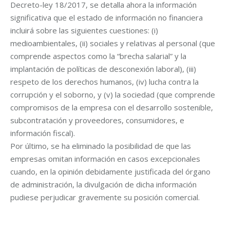
Decreto-ley 18/2017, se detalla ahora la información
significativa que el estado de información no financiera
incluirá sobre las siguientes cuestiones: (i)
medioambientales, (ii) sociales y relativas al personal (que
comprende aspectos como la “brecha salarial” y la
implantación de políticas de desconexión laboral), (iii)
respeto de los derechos humanos, (iv) lucha contra la
corrupción y el soborno, y (v) la sociedad (que comprende
compromisos de la empresa con el desarrollo sostenible,
subcontratación y proveedores, consumidores, e
información fiscal).
Por último, se ha eliminado la posibilidad de que las
empresas omitan información en casos excepcionales
cuando, en la opinión debidamente justificada del órgano
de administración, la divulgación de dicha información
pudiese perjudicar gravemente su posición comercial.