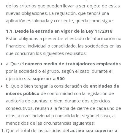
de los criterios que pueden llevar a ser objeto de estas
nuevas obligaciones. La regulación, que tendrá una
aplicación escalonada y creciente, queda como sigue:
1.1. Desde la entrada en vigor de la Ley 11/2018
Están obligadas a presentar el estado de información no
financiera, individual o consolidado, las sociedades en las
que concurran los siguientes requisitos:
a. Que el
número medio de trabajadores empleados
por la sociedad o el grupo, según el caso, durante el
ejercicio sea
superior a 500
.
b. Que o bien tengan la consideración de
entidades de
interés público
de conformidad con la legislación de
auditoría de cuentas, o bien, durante dos ejercicios
consecutivos, reúnan a la fecha de cierre de cada uno de
ellos, a nivel individual o consolidado, según el caso, al
menos dos de las circunstancias siguientes:
Que el total de las partidas del
activo sea superior a