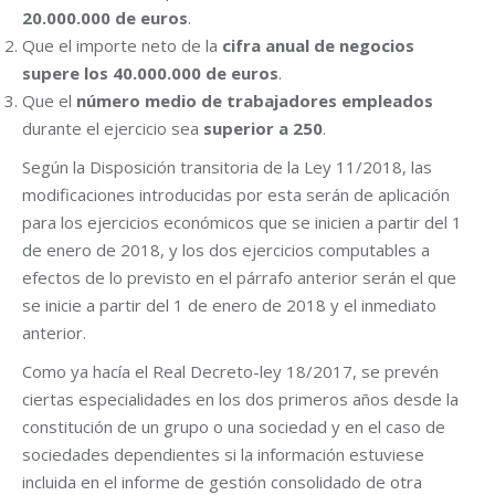
20.000.000 de euros
.
Que el importe neto de la
cifra anual de negocios
supere los 40.000.000 de euros
.
Que el
número medio de trabajadores empleados
durante el ejercicio sea
superior a 250
.
Según la Disposición transitoria de la Ley 11/2018, las
modificaciones introducidas por esta serán de aplicación
para los ejercicios económicos que se inicien a partir del 1
de enero de 2018, y los dos ejercicios computables a
efectos de lo previsto en el párrafo anterior serán el que
se inicie a partir del 1 de enero de 2018 y el inmediato
anterior.
Como ya hacía el Real Decreto-ley 18/2017, se prevén
ciertas especialidades en los dos primeros años desde la
constitución de un grupo o una sociedad y en el caso de
sociedades dependientes si la información estuviese
incluida en el informe de gestión consolidado de otra