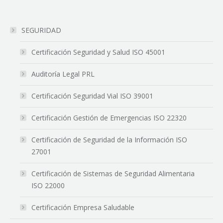
SEGURIDAD
Certificación Seguridad y Salud ISO 45001
Auditoría Legal PRL
Certificación Seguridad Vial ISO 39001
Certificación Gestión de Emergencias ISO 22320
Certificación de Seguridad de la Información ISO
27001
Certificación de Sistemas de Seguridad Alimentaria
ISO 22000
Certificación Empresa Saludable