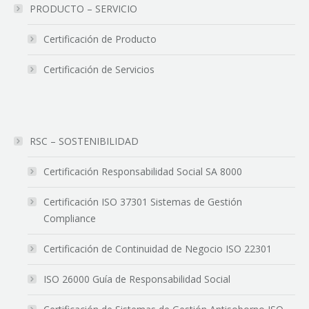
PRODUCTO – SERVICIO
Certificación de Producto
Certificación de Servicios
RSC – SOSTENIBILIDAD
Certificación Responsabilidad Social SA 8000
Certificación ISO 37301 Sistemas de Gestión
Compliance
Certificación de Continuidad de Negocio ISO 22301
ISO 26000 Guía de Responsabilidad Social